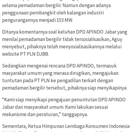
selama pemadaman bergilir. Namun dengan adanya
penggunaan pembangkit oleh kalangan industri
pengurangannya menjadi 153 MW.
Ditanya komentarnya soal keluhan DPD APINDO Jabar yang
menilai pemadaman bergilir tidak tersosialisasikan, Aguy
menyebut, pihaknya telah menyosialisasikannya melalui
website PT PLN DJBB.
Sedangkan mengenai rencana DPD APINDO, termasuk
masyarakat umum yang merasa dirugikan, mengajukan
tuntutan pada PT PLN ke pengadilan terkait dengan
pemadaman bergilir tersebut, pihaknya siap menyikapinya.
“Kami siap menyikapi pengajuan penuntutan DPD APINDO
Jabar dan masyarakat umum. Kami lakukan sesuai
mekanisme dan peraturan,” tanggapnya.
Sementara, Ketua Himpunan Lembaga Konsumen Indonesia