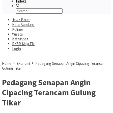
Indeks
Jawa Barat
Kota Bandung
Kuliner
Wisata
Katalisnet
RKSB Maja FM
Login
Home
Ekonomi
Pedagang Senapan Angin Cipacing Terancam
Gulung Tikar
Pedagang Senapan Angin
Cipacing Terancam Gulung
Tikar