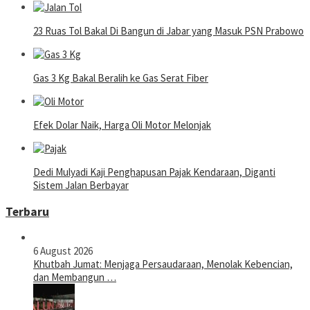
23 Ruas Tol Bakal Di Bangun di Jabar yang Masuk PSN Prabowo
Gas 3 Kg Bakal Beralih ke Gas Serat Fiber
Efek Dolar Naik, Harga Oli Motor Melonjak
Dedi Mulyadi Kaji Penghapusan Pajak Kendaraan, Diganti
Sistem Jalan Berbayar
Terbaru
6 August 2026
Khutbah Jumat: Menjaga Persaudaraan, Menolak Kebencian,
dan Membangun …