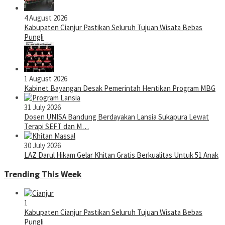
4 August 2026
Kabupaten Cianjur Pastikan Seluruh Tujuan Wisata Bebas
Pungli
1 August 2026
Kabinet Bayangan Desak Pemerintah Hentikan Program MBG
31 July 2026
Dosen UNISA Bandung Berdayakan Lansia Sukapura Lewat
Terapi SEFT dan M…
30 July 2026
LAZ Darul Hikam Gelar Khitan Gratis Berkualitas Untuk 51 Anak
Trending This Week
1
Kabupaten Cianjur Pastikan Seluruh Tujuan Wisata Bebas
Pungli