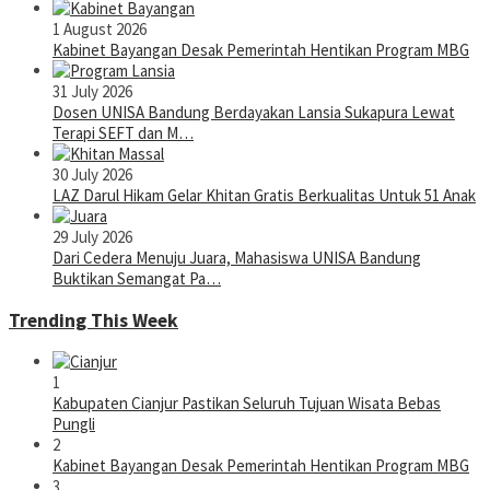
1 August 2026
Kabinet Bayangan Desak Pemerintah Hentikan Program MBG
31 July 2026
Dosen UNISA Bandung Berdayakan Lansia Sukapura Lewat
Terapi SEFT dan M…
30 July 2026
LAZ Darul Hikam Gelar Khitan Gratis Berkualitas Untuk 51 Anak
29 July 2026
Dari Cedera Menuju Juara, Mahasiswa UNISA Bandung
Buktikan Semangat Pa…
Trending This Week
1
Kabupaten Cianjur Pastikan Seluruh Tujuan Wisata Bebas
Pungli
2
Kabinet Bayangan Desak Pemerintah Hentikan Program MBG
3