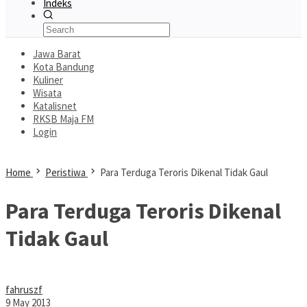
Indeks
Jawa Barat
Kota Bandung
Kuliner
Wisata
Katalisnet
RKSB Maja FM
Login
Home
Peristiwa
Para Terduga Teroris Dikenal Tidak Gaul
Para Terduga Teroris Dikenal
Tidak Gaul
fahruszf
9 May 2013