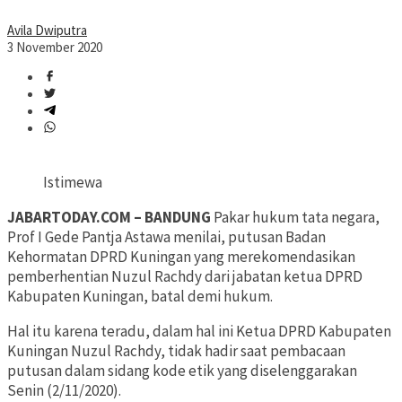
Avila Dwiputra
3 November 2020
Istimewa
JABARTODAY.COM – BANDUNG
Pakar hukum tata negara,
Prof I Gede Pantja Astawa menilai, putusan Badan
Kehormatan DPRD Kuningan yang merekomendasikan
pemberhentian Nuzul Rachdy dari jabatan ketua DPRD
Kabupaten Kuningan, batal demi hukum.
Hal itu karena teradu, dalam hal ini Ketua DPRD Kabupaten
Kuningan Nuzul Rachdy, tidak hadir saat pembacaan
putusan dalam sidang kode etik yang diselenggarakan
Senin (2/11/2020).