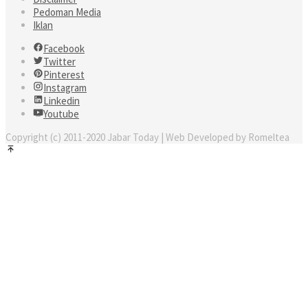
Pedoman Media
Iklan
Facebook
Twitter
Pinterest
Instagram
Linkedin
Youtube
Copyright (c) 2011-2020 Jabar Today | Web Developed by Romeltea