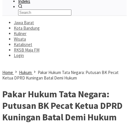
Indeks
Jawa Barat
Kota Bandung
Kuliner
Wisata
Katalisnet
RKSB Maja FM
Login
Home
Hukum
Pakar Hukum Tata Negara: Putusan BK Pecat
Ketua DPRD Kuningan Batal Demi Hukum
Pakar Hukum Tata Negara:
Putusan BK Pecat Ketua DPRD
Kuningan Batal Demi Hukum