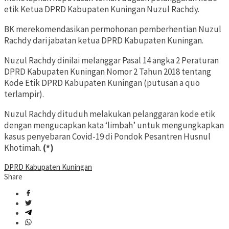
etik Ketua DPRD Kabupaten Kuningan Nuzul Rachdy.
BK merekomendasikan permohonan pemberhentian Nuzul
Rachdy dari jabatan ketua DPRD Kabupaten Kuningan.
Nuzul Rachdy dinilai melanggar Pasal 14 angka 2 Peraturan
DPRD Kabupaten Kuningan Nomor 2 Tahun 2018 tentang
Kode Etik DPRD Kabupaten Kuningan (putusan a quo
terlampir).
Nuzul Rachdy dituduh melakukan pelanggaran kode etik
dengan mengucapkan kata ‘limbah’ untuk mengungkapkan
kasus penyebaran Covid-19 di Pondok Pesantren Husnul
Khotimah.
(*)
DPRD Kabupaten Kuningan
Share