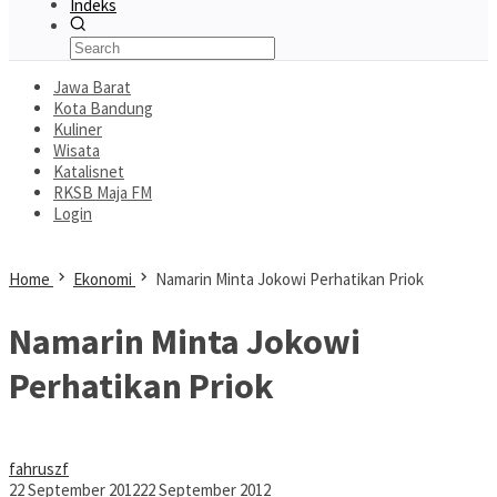
Indeks
Jawa Barat
Kota Bandung
Kuliner
Wisata
Katalisnet
RKSB Maja FM
Login
Home
Ekonomi
Namarin Minta Jokowi Perhatikan Priok
Namarin Minta Jokowi
Perhatikan Priok
fahruszf
22 September 2012
22 September 2012