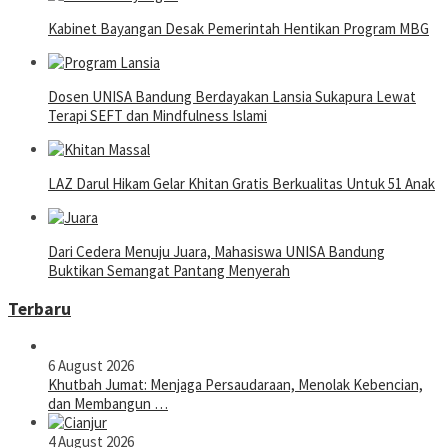
Kabinet Bayangan Desak Pemerintah Hentikan Program MBG
Dosen UNISA Bandung Berdayakan Lansia Sukapura Lewat
Terapi SEFT dan Mindfulness Islami
LAZ Darul Hikam Gelar Khitan Gratis Berkualitas Untuk 51 Anak
Dari Cedera Menuju Juara, Mahasiswa UNISA Bandung
Buktikan Semangat Pantang Menyerah
Terbaru
6 August 2026
Khutbah Jumat: Menjaga Persaudaraan, Menolak Kebencian,
dan Membangun …
4 August 2026