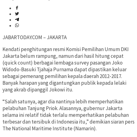
JABARTODAY.COM – JAKARTA
Kendati penghitungan resmi Komisi Pemilihan Umum DKI
Jakarta belum rampung, namun dari hasil hitung cepat
(quick count) berbagai lembaga survey pasangan Joko
Widodo-Basuki Tjahaja Purnama dapat dipastikan keluar
sebagai pemenang pemilihan kepala daerah 2012-2017.
Banyak harapan yang digantungkan publik kepada lelaki
yang akrab dipanggil Jokowi itu.
“Salah satunya, agar dia nantinya lebih memperhatikan
pelabuhan Tanjung Priok. Alasannya, gubernur Jakarta
selama ini relatif tidak terlalu memperhatikan pelabuhan
terbesar dan tersibuk di Indonesia itu,” demikian siaran pers
The National Maritime Institute (Namarin).