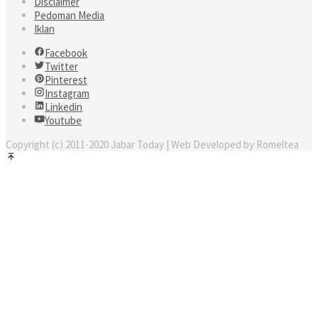
Disclaimer
Pedoman Media
Iklan
Facebook
Twitter
Pinterest
Instagram
Linkedin
Youtube
Copyright (c) 2011-2020 Jabar Today | Web Developed by Romeltea