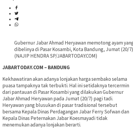
Gubernur Jabar Ahmad Heryawan memotong ayam yang
dibelinya di Pasar Kosambi, Kota Bandung, Jumat (20/7)
(NAJIP HENDRA SP/JABARTODAY.COM)
JABARTODAY.COM – BANDUNG
Kekhawatiran akan adanya lonjakan harga sembako selama
puasa tampaknya tak terbukti. Hal ini setidaknya tercermin
dari pantauan di Pasar Kosambi yang dilakukan Gubernur
Jabar Ahmad Heryawan pada Jumat (20/7) pagi tadi.
Heryawan yang blusukan di pasar tradisional tersebut
bersama Kepala Dinas Perdagangan Jabar Ferry Sofwan dan
Kepala Dinas Peternakan Jabar Koesmayadi tidak
menemukan adanya lonjakan berarti.