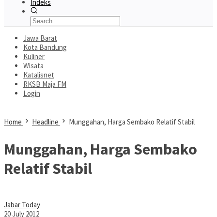
Indeks
Jawa Barat
Kota Bandung
Kuliner
Wisata
Katalisnet
RKSB Maja FM
Login
Home
Headline
Munggahan, Harga Sembako Relatif Stabil
Munggahan, Harga Sembako
Relatif Stabil
Jabar Today
20 July 2012