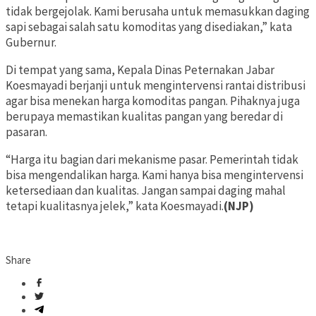
tidak bergejolak. Kami berusaha untuk memasukkan daging
sapi sebagai salah satu komoditas yang disediakan,” kata
Gubernur.
Di tempat yang sama, Kepala Dinas Peternakan Jabar
Koesmayadi berjanji untuk mengintervensi rantai distribusi
agar bisa menekan harga komoditas pangan. Pihaknya juga
berupaya memastikan kualitas pangan yang beredar di
pasaran.
“Harga itu bagian dari mekanisme pasar. Pemerintah tidak
bisa mengendalikan harga. Kami hanya bisa mengintervensi
ketersediaan dan kualitas. Jangan sampai daging mahal
tetapi kualitasnya jelek,” kata Koesmayadi.
(NJP)
Share