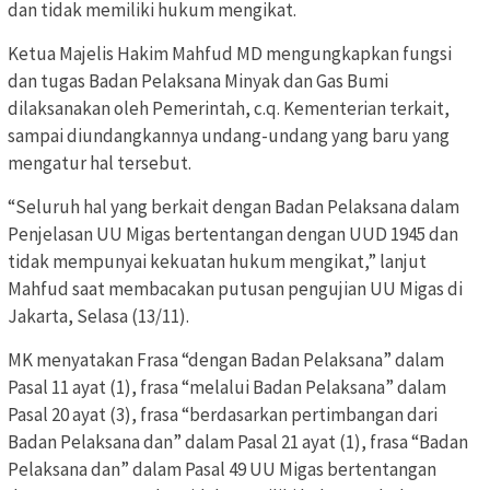
dan tidak memiliki hukum mengikat.
Ketua Majelis Hakim Mahfud MD mengungkapkan fungsi
dan tugas Badan Pelaksana Minyak dan Gas Bumi
dilaksanakan oleh Pemerintah, c.q. Kementerian terkait,
sampai diundangkannya undang-undang yang baru yang
mengatur hal tersebut.
“Seluruh hal yang berkait dengan Badan Pelaksana dalam
Penjelasan UU Migas bertentangan dengan UUD 1945 dan
tidak mempunyai kekuatan hukum mengikat,” lanjut
Mahfud saat membacakan putusan pengujian UU Migas di
Jakarta, Selasa (13/11).
MK menyatakan Frasa “dengan Badan Pelaksana” dalam
Pasal 11 ayat (1), frasa “melalui Badan Pelaksana” dalam
Pasal 20 ayat (3), frasa “berdasarkan pertimbangan dari
Badan Pelaksana dan” dalam Pasal 21 ayat (1), frasa “Badan
Pelaksana dan” dalam Pasal 49 UU Migas bertentangan