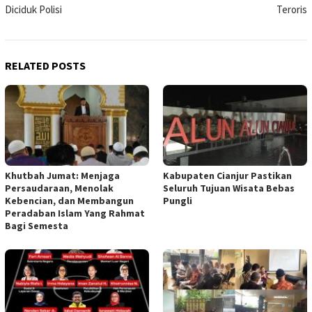
Diciduk Polisi
Teroris
RELATED POSTS
Khutbah Jumat: Menjaga
Kabupaten Cianjur Pastikan
Persaudaraan, Menolak
Seluruh Tujuan Wisata Bebas
Kebencian, dan Membangun
Pungli
Peradaban Islam Yang Rahmat
Bagi Semesta