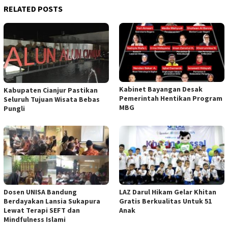
RELATED POSTS
Kabinet Bayangan Desak
Kabupaten Cianjur Pastikan
Pemerintah Hentikan Program
Seluruh Tujuan Wisata Bebas
MBG
Pungli
Dosen UNISA Bandung
LAZ Darul Hikam Gelar Khitan
Berdayakan Lansia Sukapura
Gratis Berkualitas Untuk 51
Lewat Terapi SEFT dan
Anak
Mindfulness Islami