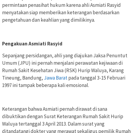
permintaan penasihat hukum karena ahli Asmiati Rasyid
menyatakan siap memberikan keterangan berdasarkan
pengetahuan dan keahlian yang dimilikinya.
Pengakuan Asmiati Rasyid
Sepanjang persidangan, ahli yang diajukan Jaksa Penuntut
Umum (JPU) ini pernah menjalani perawatan kejiwaan di
Rumah Sakit Kesehatan Jiwa (RSK) Hurip Waluya, Karang
Tineung, Bandung,
Jawa Barat
pada tanggal 3-15 Februari
1997 ini tampak beberapa kali emosional.
Keterangan bahwa Asmiati pernah dirawat di sana
dibuktikan dengan Surat Keterangan Rumah Sakit Hurip
Waluya tertanggal 3 April 2013. Dalam surat yang
ditandatangi dokter yang merawat sekaligus pemilik Rumah