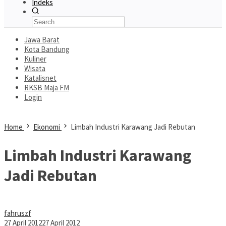
Indeks
Jawa Barat
Kota Bandung
Kuliner
Wisata
Katalisnet
RKSB Maja FM
Login
Home
Ekonomi
Limbah Industri Karawang Jadi Rebutan
Limbah Industri Karawang
Jadi Rebutan
fahruszf
27 April 2012
27 April 2012