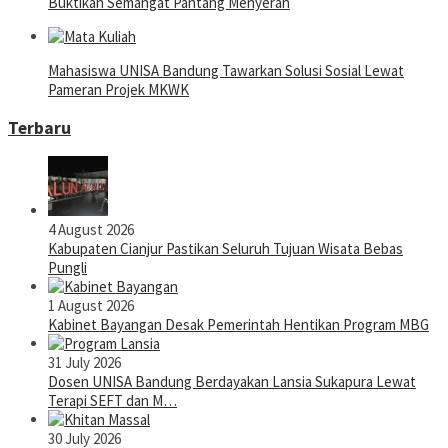
Buktikan Semangat Pantang Menyerah
Mahasiswa UNISA Bandung Tawarkan Solusi Sosial Lewat
Pameran Projek MKWK
Terbaru
4 August 2026
Kabupaten Cianjur Pastikan Seluruh Tujuan Wisata Bebas
Pungli
1 August 2026
Kabinet Bayangan Desak Pemerintah Hentikan Program MBG
31 July 2026
Dosen UNISA Bandung Berdayakan Lansia Sukapura Lewat
Terapi SEFT dan M…
30 July 2026