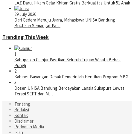
LAZ Darul Hikam Gelar Khitan Gratis Berkualitas Untuk 51 Anak
29 July 2026
Dari Cedera Menuju Juara, Mahasiswa UNISA Bandung
Buktikan Semangat Pa…
Trending This Week
1
Kabupaten Cianjur Pastikan Seluruh Tujuan Wisata Bebas
Pungli
2
Kabinet Bayangan Desak Pemerintah Hentikan Program MBG
3
Dosen UNISA Bandung Berdayakan Lansia Sukapura Lewat
Terapi SEFT dan M…
Tentang
Redaksi
Kontak
Disclaimer
Pedoman Media
Iklan