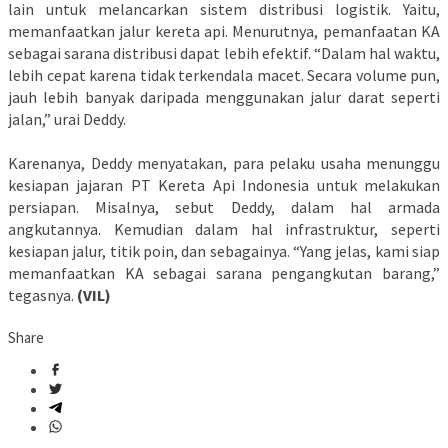
lain untuk melancarkan sistem distribusi logistik. Yaitu,
memanfaatkan jalur kereta api. Menurutnya, pemanfaatan KA
sebagai sarana distribusi dapat lebih efektif. “Dalam hal waktu,
lebih cepat karena tidak terkendala macet. Secara volume pun,
jauh lebih banyak daripada menggunakan jalur darat seperti
jalan,” urai Deddy.
Karenanya, Deddy menyatakan, para pelaku usaha menunggu
kesiapan jajaran PT Kereta Api Indonesia untuk melakukan
persiapan. Misalnya, sebut Deddy, dalam hal armada
angkutannya. Kemudian dalam hal infrastruktur, seperti
kesiapan jalur, titik poin, dan sebagainya. “Yang jelas, kami siap
memanfaatkan KA sebagai sarana pengangkutan barang,”
tegasnya.
(VIL)
Share