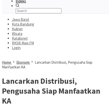
Indeks
Jawa Barat
Kota Bandung
Kuliner
Wisata
Katalisnet
RKSB Maja FM
Login
Home
Ekonomi
Lancarkan Distribusi, Pengusaha Siap
Manfaatkan KA
Lancarkan Distribusi,
Pengusaha Siap Manfaatkan
KA