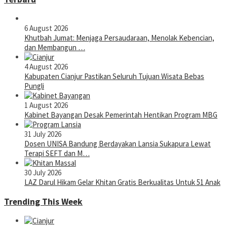
6 August 2026
Khutbah Jumat: Menjaga Persaudaraan, Menolak Kebencian,
dan Membangun …
4 August 2026
Kabupaten Cianjur Pastikan Seluruh Tujuan Wisata Bebas
Pungli
1 August 2026
Kabinet Bayangan Desak Pemerintah Hentikan Program MBG
31 July 2026
Dosen UNISA Bandung Berdayakan Lansia Sukapura Lewat
Terapi SEFT dan M…
30 July 2026
LAZ Darul Hikam Gelar Khitan Gratis Berkualitas Untuk 51 Anak
Trending This Week