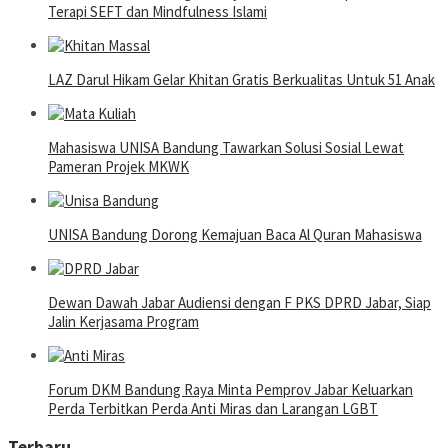
Terapi SEFT dan Mindfulness Islami
LAZ Darul Hikam Gelar Khitan Gratis Berkualitas Untuk 51 Anak
Mahasiswa UNISA Bandung Tawarkan Solusi Sosial Lewat
Pameran Projek MKWK
UNISA Bandung Dorong Kemajuan Baca Al Quran Mahasiswa
Dewan Dawah Jabar Audiensi dengan F PKS DPRD Jabar, Siap
Jalin Kerjasama Program
Forum DKM Bandung Raya Minta Pemprov Jabar Keluarkan
Perda Terbitkan Perda Anti Miras dan Larangan LGBT
Terbaru