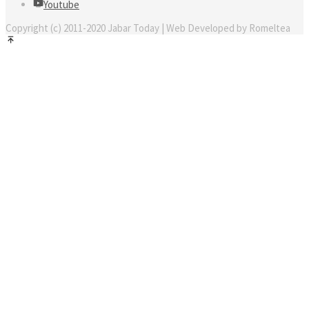
Youtube
Copyright (c) 2011-2020 Jabar Today | Web Developed by Romeltea