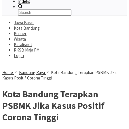
Indeks
Jawa Barat
Kota Bandung
Kuliner
Wisata
Katalisnet
RKSB Maja FM
Login
Home
Bandung Raya
Kota Bandung Terapkan PSBMK Jika
Kasus Positif Corona Tinggi
Kota Bandung Terapkan
PSBMK Jika Kasus Positif
Corona Tinggi