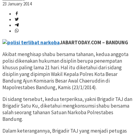
23 January 2014
JABARTODAY.COM – BANDUNG
Akibat menghisap shabu bersama tahanan, kedua anggota
polisi dikenakan hukuman disiplin berupa penempatan
khusus paling lama 21 hari. Hal itu diketahui dari sidang
disiplin yang dipimpin Wakil Kepala Polres Kota Besar
Bandung Ajun Komisaris Besar Awal Chaeruddin di
Mapolrestabes Bandung, Kamis (23/1/2014).
Di sidang tersebut, kedua terperiksa, yakni Brigadir TAJ dan
Brigadir Satu Ku, diketahui mengkonsumsi shabu bersama
salah seorang tahanan Satuan Narkoba Polrestabes
Bandung.
Dalam keterangannya, Brigadir TAJ yang menjadi petugas