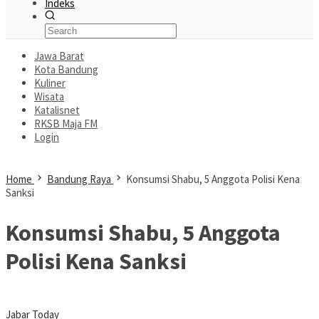
Indeks
Jawa Barat
Kota Bandung
Kuliner
Wisata
Katalisnet
RKSB Maja FM
Login
Home
Bandung Raya
Konsumsi Shabu, 5 Anggota Polisi Kena
Sanksi
Konsumsi Shabu, 5 Anggota
Polisi Kena Sanksi
Jabar Today