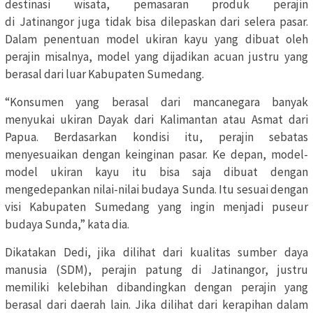
destinasi wisata, pemasaran produk perajin
di Jatinangor juga tidak bisa dilepaskan dari selera pasar.
Dalam penentuan model ukiran kayu yang dibuat oleh
perajin misalnya, model yang dijadikan acuan justru yang
berasal dari luar Kabupaten Sumedang.
“Konsumen yang berasal dari mancanegara banyak
menyukai ukiran Dayak dari Kalimantan atau Asmat dari
Papua. Berdasarkan kondisi itu, perajin sebatas
menyesuaikan dengan keinginan pasar. Ke depan, model-
model ukiran kayu itu bisa saja dibuat dengan
mengedepankan nilai-nilai budaya Sunda. Itu sesuai dengan
visi Kabupaten Sumedang yang ingin menjadi puseur
budaya Sunda,” kata dia.
Dikatakan Dedi, jika dilihat dari kualitas sumber daya
manusia (SDM), perajin patung di Jatinangor, justru
memiliki kelebihan dibandingkan dengan perajin yang
berasal dari daerah lain. Jika dilihat dari kerapihan dalam