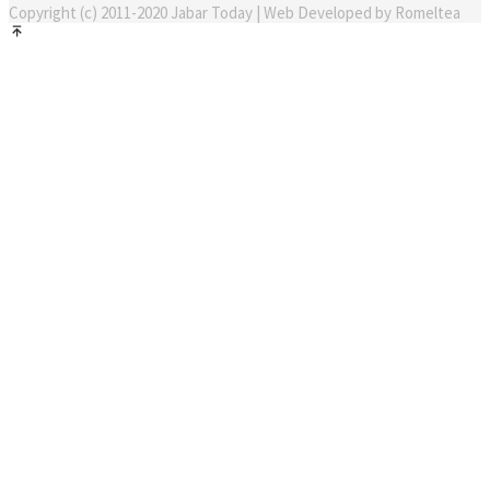
Copyright (c) 2011-2020 Jabar Today | Web Developed by Romeltea