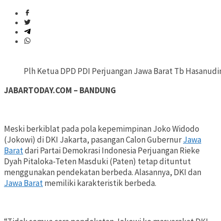
Plh Ketua DPD PDI Perjuangan Jawa Barat Tb Hasanudi
JABARTODAY.COM – BANDUNG
Meski berkiblat pada pola kepemimpinan Joko Widodo
(Jokowi) di DKI Jakarta, pasangan Calon Gubernur
Jawa
Barat
dari Partai Demokrasi Indonesia Perjuangan Rieke
Dyah Pitaloka-Teten Masduki (Paten) tetap dituntut
menggunakan pendekatan berbeda. Alasannya, DKI dan
Jawa Barat
memiliki karakteristik berbeda.