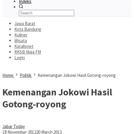
Indeks
Jawa Barat
Kota Bandung
Kuliner
Wisata
Katalisnet
RKSB Maja FM
Login
Home
Politik
Kemenangan Jokowi Hasil Gotong-royong
Kemenangan Jokowi Hasil
Gotong-royong
Jabar Today
18 November 2012
20 March 2013