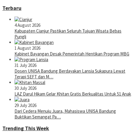
Terbaru
4 August 2026
Kabupaten Cianjur Pastikan Seluruh Tujuan Wisata Bebas
Pungli
1 August 2026
Kabinet Bayangan Desak Pemerintah Hentikan Program MBG
31 July 2026
Dosen UNISA Bandung Berdayakan Lansia Sukapura Lewat
Terapi SEFT dan M…
30 July 2026
LAZ Darul Hikam Gelar Khitan Gratis Berkualitas Untuk 51 Anak
29 July 2026
Dari Cedera Menuju Juara, Mahasiswa UNISA Bandung
Buktikan Semangat Pa…
Trending This Week