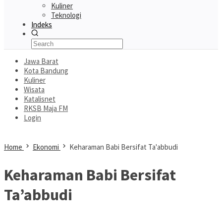
Kuliner
Teknologi
Indeks
Jawa Barat
Kota Bandung
Kuliner
Wisata
Katalisnet
RKSB Maja FM
Login
Home
Ekonomi
Keharaman Babi Bersifat Ta'abbudi
Keharaman Babi Bersifat
Ta’abbudi