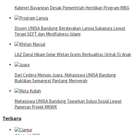
Kabinet Bayangan Desak Pemerintah Hentikan Program MBG
Dosen UNISA Bandung Berdayakan Lansia Sukapura Lewat
Terapi SEFT dan Mindfulness Islami
LAZ Darul Hikam Gelar Khitan Gratis Berkualitas Untuk 51 Anak
Dari Cedera Menuju Juara, Mahasiswa UNISA Bandung
Buktikan Semangat Pantang Menyerah
Mahasiswa UNISA Bandung Tawarkan Solusi Sosial Lewat
Pameran Projek MKWK
Terbaru