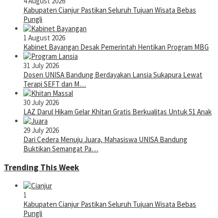
4 August 2026
Kabupaten Cianjur Pastikan Seluruh Tujuan Wisata Bebas
Pungli
1 August 2026
Kabinet Bayangan Desak Pemerintah Hentikan Program MBG
31 July 2026
Dosen UNISA Bandung Berdayakan Lansia Sukapura Lewat
Terapi SEFT dan M…
30 July 2026
LAZ Darul Hikam Gelar Khitan Gratis Berkualitas Untuk 51 Anak
29 July 2026
Dari Cedera Menuju Juara, Mahasiswa UNISA Bandung
Buktikan Semangat Pa…
Trending This Week
1
Kabupaten Cianjur Pastikan Seluruh Tujuan Wisata Bebas
Pungli