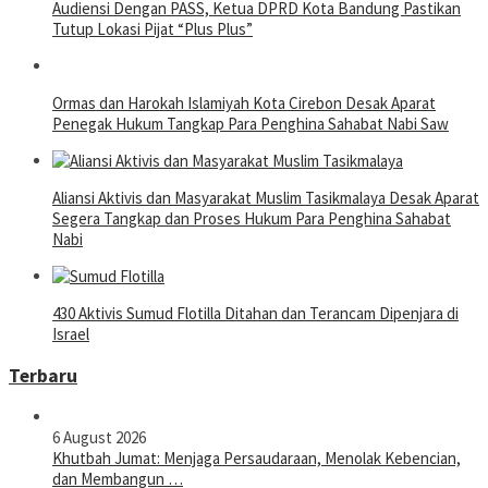
Audiensi Dengan PASS, Ketua DPRD Kota Bandung Pastikan
Tutup Lokasi Pijat “Plus Plus”
Ormas dan Harokah Islamiyah Kota Cirebon Desak Aparat
Penegak Hukum Tangkap Para Penghina Sahabat Nabi Saw
Aliansi Aktivis dan Masyarakat Muslim Tasikmalaya Desak Aparat
Segera Tangkap dan Proses Hukum Para Penghina Sahabat
Nabi
430 Aktivis Sumud Flotilla Ditahan dan Terancam Dipenjara di
Israel
Terbaru
6 August 2026
Khutbah Jumat: Menjaga Persaudaraan, Menolak Kebencian,
dan Membangun …