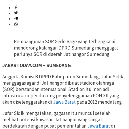
Pembangunan SOR Gede Bage yang terbengkalai,
mendorong kalangan DPRD Sumedang menggagas
perlunya SOR di daerah Jatinangor Sumedang
JABARTODAY.COM – SUMEDANG
Anggota Komisi B DPRD Kabupaten Sumedang, Jafar Sidik,
menggagas agar di Jatinangor dibuat stadion olahraga
(SOR) berstandar internasional. Stadion itu menjadi
infrastruktur pendukung penyelenggaraan PON XII yang
akan diselenggarakan di
Jawa Barat
pada 2012 mendatang.
Jafar Sidik mengatakan, gagasan itu muncul setelah
melihat potensi kawasan Jatinangor yang sangat
berdekatan dengan pusat pemerintahan
Jawa Barat
di