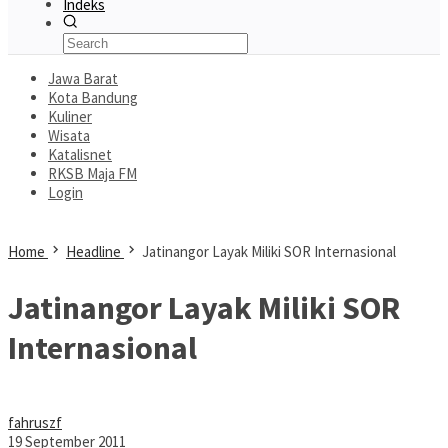
Indeks
Jawa Barat
Kota Bandung
Kuliner
Wisata
Katalisnet
RKSB Maja FM
Login
Home
Headline
Jatinangor Layak Miliki SOR Internasional
Jatinangor Layak Miliki SOR
Internasional
fahruszf
19 September 2011