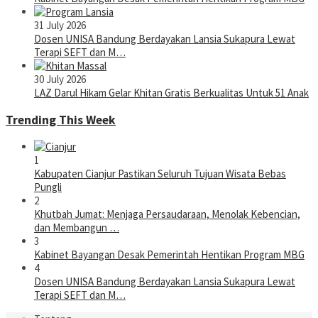
31 July 2026
Dosen UNISA Bandung Berdayakan Lansia Sukapura Lewat
Terapi SEFT dan M…
30 July 2026
LAZ Darul Hikam Gelar Khitan Gratis Berkualitas Untuk 51 Anak
Trending This Week
1
Kabupaten Cianjur Pastikan Seluruh Tujuan Wisata Bebas
Pungli
2
Khutbah Jumat: Menjaga Persaudaraan, Menolak Kebencian,
dan Membangun …
3
Kabinet Bayangan Desak Pemerintah Hentikan Program MBG
4
Dosen UNISA Bandung Berdayakan Lansia Sukapura Lewat
Terapi SEFT dan M…