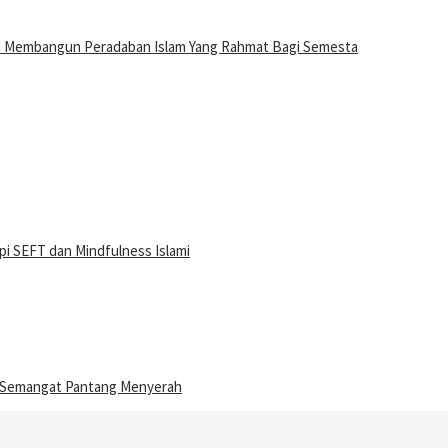
n Membangun Peradaban Islam Yang Rahmat Bagi Semesta
i SEFT dan Mindfulness Islami
n Semangat Pantang Menyerah