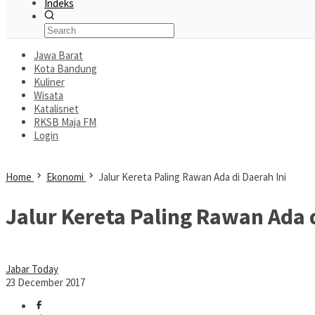
Indeks
Jawa Barat
Kota Bandung
Kuliner
Wisata
Katalisnet
RKSB Maja FM
Login
Home
Ekonomi
Jalur Kereta Paling Rawan Ada di Daerah Ini
Jalur Kereta Paling Rawan Ada d
Jabar Today
23 December 2017