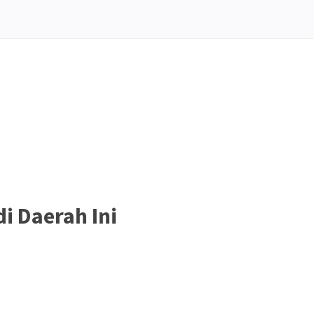
i Daerah Ini