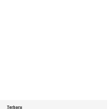
Terbaru