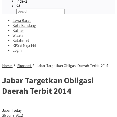
Indeks
Jawa Barat
Kota Bandung
Kuliner
Wisata
Katalisnet
RKSB Maja FM
Login
Home
Ekonomi
Jabar Targetkan Obligasi Daerah Terbit 2014
Jabar Targetkan Obligasi
Daerah Terbit 2014
Jabar Today
26 June 2012