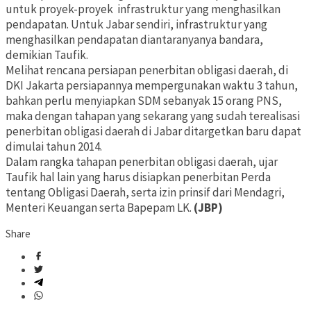
untuk proyek-proyek infrastruktur yang menghasilkan
pendapatan. Untuk Jabar sendiri, infrastruktur yang
menghasilkan pendapatan diantaranyanya bandara,
demikian Taufik.
Melihat rencana persiapan penerbitan obligasi daerah, di
DKI Jakarta persiapannya mempergunakan waktu 3 tahun,
bahkan perlu menyiapkan SDM sebanyak 15 orang PNS,
maka dengan tahapan yang sekarang yang sudah terealisasi
penerbitan obligasi daerah di Jabar ditargetkan baru dapat
dimulai tahun 2014.
Dalam rangka tahapan penerbitan obligasi daerah, ujar
Taufik hal lain yang harus disiapkan penerbitan Perda
tentang Obligasi Daerah, serta izin prinsif dari Mendagri,
Menteri Keuangan serta Bapepam LK.
(JBP)
Share