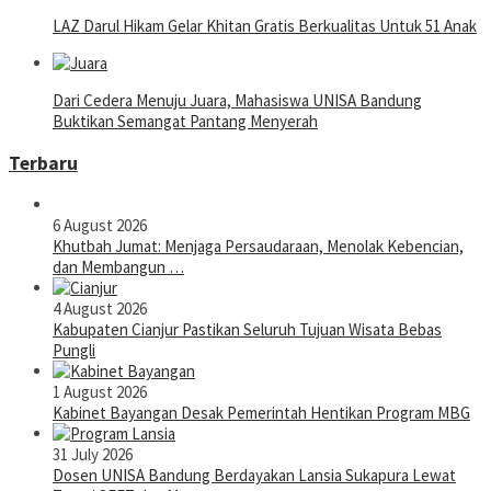
LAZ Darul Hikam Gelar Khitan Gratis Berkualitas Untuk 51 Anak
Dari Cedera Menuju Juara, Mahasiswa UNISA Bandung
Buktikan Semangat Pantang Menyerah
Terbaru
6 August 2026
Khutbah Jumat: Menjaga Persaudaraan, Menolak Kebencian,
dan Membangun …
4 August 2026
Kabupaten Cianjur Pastikan Seluruh Tujuan Wisata Bebas
Pungli
1 August 2026
Kabinet Bayangan Desak Pemerintah Hentikan Program MBG
31 July 2026
Dosen UNISA Bandung Berdayakan Lansia Sukapura Lewat