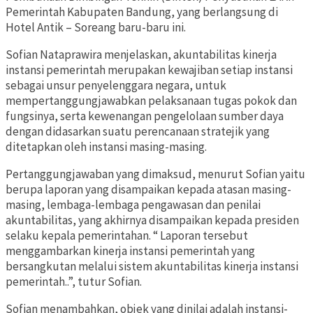
Pemerintah Kabupaten Bandung, yang berlangsung di
Hotel Antik – Soreang baru-baru ini.
Sofian Nataprawira menjelaskan, akuntabilitas kinerja
instansi pemerintah merupakan kewajiban setiap instansi
sebagai unsur penyelenggara negara, untuk
mempertanggungjawabkan pelaksanaan tugas pokok dan
fungsinya, serta kewenangan pengelolaan sumber daya
dengan didasarkan suatu perencanaan stratejik yang
ditetapkan oleh instansi masing-masing.
Pertanggungjawaban yang dimaksud, menurut Sofian yaitu
berupa laporan yang disampaikan kepada atasan masing-
masing, lembaga-lembaga pengawasan dan penilai
akuntabilitas, yang akhirnya disampaikan kepada presiden
selaku kepala pemerintahan. “ Laporan tersebut
menggambarkan kinerja instansi pemerintah yang
bersangkutan melalui sistem akuntabilitas kinerja instansi
pemerintah..”, tutur Sofian.
Sofian menambahkan, objek yang dinilai adalah instansi-