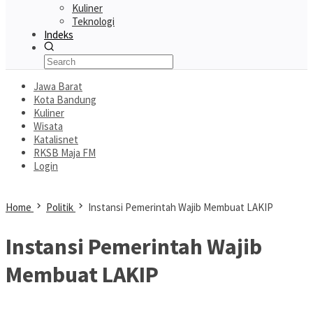
Kuliner
Teknologi
Indeks
Jawa Barat
Kota Bandung
Kuliner
Wisata
Katalisnet
RKSB Maja FM
Login
Home
Politik
Instansi Pemerintah Wajib Membuat LAKIP
Instansi Pemerintah Wajib
Membuat LAKIP