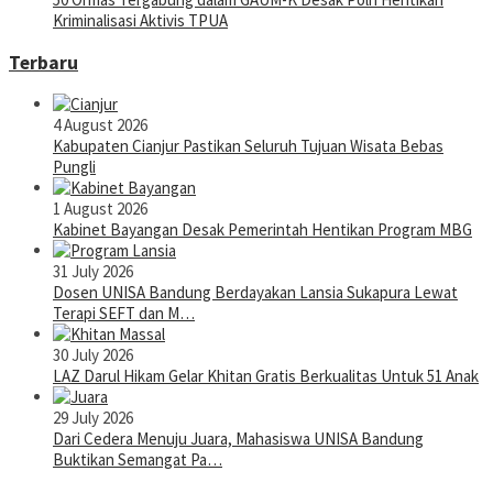
Kriminalisasi Aktivis TPUA
Terbaru
4 August 2026
Kabupaten Cianjur Pastikan Seluruh Tujuan Wisata Bebas
Pungli
1 August 2026
Kabinet Bayangan Desak Pemerintah Hentikan Program MBG
31 July 2026
Dosen UNISA Bandung Berdayakan Lansia Sukapura Lewat
Terapi SEFT dan M…
30 July 2026
LAZ Darul Hikam Gelar Khitan Gratis Berkualitas Untuk 51 Anak
29 July 2026
Dari Cedera Menuju Juara, Mahasiswa UNISA Bandung
Buktikan Semangat Pa…