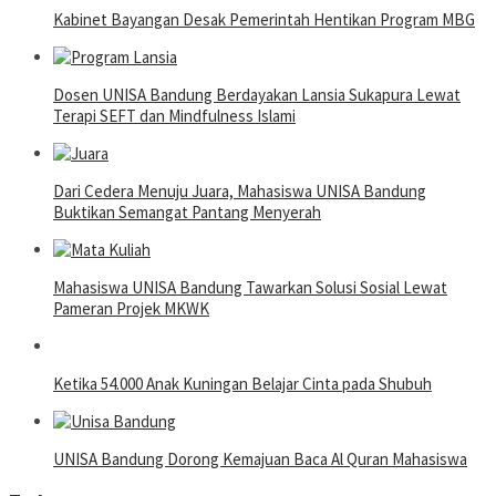
Kabinet Bayangan Desak Pemerintah Hentikan Program MBG
Dosen UNISA Bandung Berdayakan Lansia Sukapura Lewat
Terapi SEFT dan Mindfulness Islami
Dari Cedera Menuju Juara, Mahasiswa UNISA Bandung
Buktikan Semangat Pantang Menyerah
Mahasiswa UNISA Bandung Tawarkan Solusi Sosial Lewat
Pameran Projek MKWK
Ketika 54.000 Anak Kuningan Belajar Cinta pada Shubuh
UNISA Bandung Dorong Kemajuan Baca Al Quran Mahasiswa