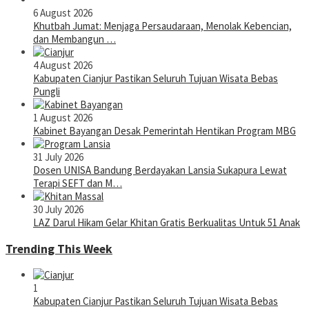
6 August 2026
Khutbah Jumat: Menjaga Persaudaraan, Menolak Kebencian,
dan Membangun …
4 August 2026
Kabupaten Cianjur Pastikan Seluruh Tujuan Wisata Bebas
Pungli
1 August 2026
Kabinet Bayangan Desak Pemerintah Hentikan Program MBG
31 July 2026
Dosen UNISA Bandung Berdayakan Lansia Sukapura Lewat
Terapi SEFT dan M…
30 July 2026
LAZ Darul Hikam Gelar Khitan Gratis Berkualitas Untuk 51 Anak
Trending This Week
1
Kabupaten Cianjur Pastikan Seluruh Tujuan Wisata Bebas