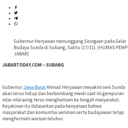
Gubernur Heryawan menunggang Sisingaan pada Gelar
Budaya Sunda di Subang, Sabtu (17/11). (HUMAS PEM
JABAR)
JABARTODAY.COM – SUBANG
Gubernur
Jawa Barat
Ahmad Heryawan meyakini seni Sunda
akan terus hidup dan berkembang meski saat ini gempuran
nilai-nilai asing terus menghantam ke tengah masyarakat.
Keyakinan itu didasarkan pada kenyataan bahwa
masyarakat dan komunitas seniman serta budayawan tetap
menghormati warisan leluhur.