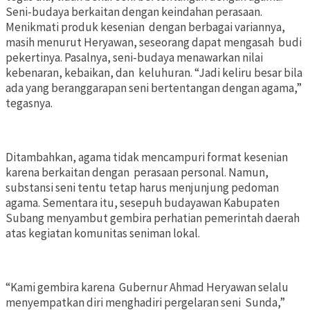
Seni-budaya berkaitan dengan keindahan perasaan.
Menikmati produk kesenian dengan berbagai variannya,
masih menurut Heryawan, seseorang dapat mengasah budi
pekertinya. Pasalnya, seni-budaya menawarkan nilai
kebenaran, kebaikan, dan keluhuran. “Jadi keliru besar bila
ada yang beranggarapan seni bertentangan dengan agama,”
tegasnya.
Ditambahkan, agama tidak mencampuri format kesenian
karena berkaitan dengan perasaan personal. Namun,
substansi seni tentu tetap harus menjunjung pedoman
agama. Sementara itu, sesepuh budayawan Kabupaten
Subang menyambut gembira perhatian pemerintah daerah
atas kegiatan komunitas seniman lokal.
“Kami gembira karena Gubernur Ahmad Heryawan selalu
menyempatkan diri menghadiri pergelaran seni Sunda,”