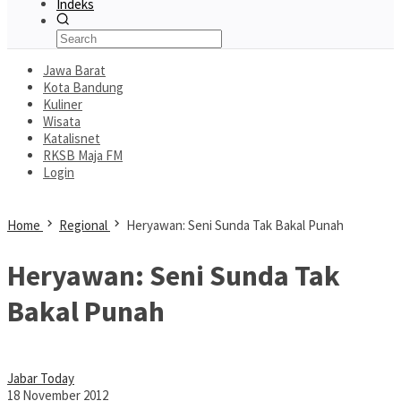
Indeks
Jawa Barat
Kota Bandung
Kuliner
Wisata
Katalisnet
RKSB Maja FM
Login
Home
Regional
Heryawan: Seni Sunda Tak Bakal Punah
Heryawan: Seni Sunda Tak
Bakal Punah
Jabar Today
18 November 2012