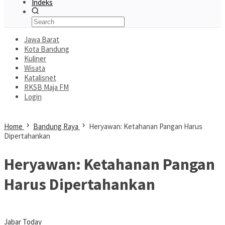
Indeks
Jawa Barat
Kota Bandung
Kuliner
Wisata
Katalisnet
RKSB Maja FM
Login
Home
Bandung Raya
Heryawan: Ketahanan Pangan Harus
Dipertahankan
Heryawan: Ketahanan Pangan
Harus Dipertahankan
Jabar Today