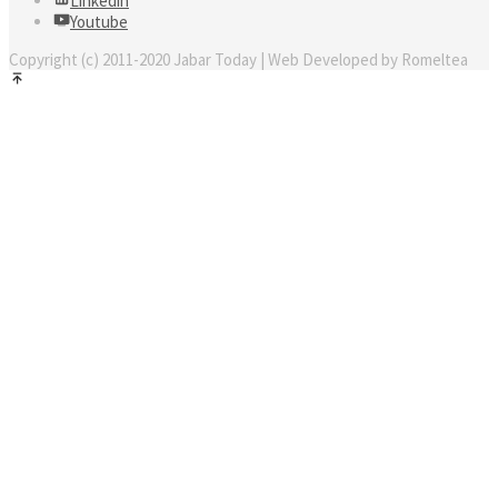
Linkedin
Youtube
Copyright (c) 2011-2020 Jabar Today | Web Developed by Romeltea