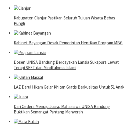
Kabupaten Cianjur Pastikan Seluruh Tujuan Wisata Bebas
Pungli
Kabinet Bayangan Desak Pemerintah Hentikan Program MBG
Dosen UNISA Bandung Berdayakan Lansia Sukapura Lewat
Terapi SEFT dan Mindfulness Islami
LAZ Darul Hikam Gelar Khitan Gratis Berkualitas Untuk 51 Anak
Dari Cedera Menuju Juara, Mahasiswa UNISA Bandung
Buktikan Semangat Pantang Menyerah