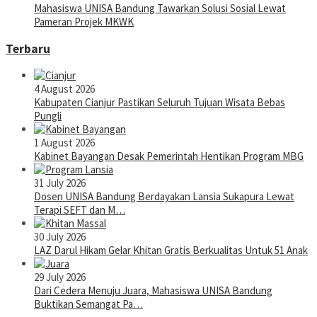
Mahasiswa UNISA Bandung Tawarkan Solusi Sosial Lewat
Pameran Projek MKWK
Terbaru
4 August 2026
Kabupaten Cianjur Pastikan Seluruh Tujuan Wisata Bebas
Pungli
1 August 2026
Kabinet Bayangan Desak Pemerintah Hentikan Program MBG
31 July 2026
Dosen UNISA Bandung Berdayakan Lansia Sukapura Lewat
Terapi SEFT dan M…
30 July 2026
LAZ Darul Hikam Gelar Khitan Gratis Berkualitas Untuk 51 Anak
29 July 2026
Dari Cedera Menuju Juara, Mahasiswa UNISA Bandung
Buktikan Semangat Pa…