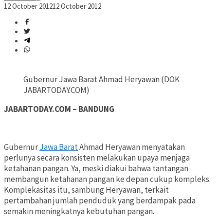
12 October 2012
12 October 2012
Gubernur Jawa Barat Ahmad Heryawan (DOK
JABARTODAY.COM)
JABARTODAY.COM – BANDUNG
Gubernur
Jawa Barat
Ahmad Heryawan menyatakan
perlunya secara konsisten melakukan upaya menjaga
ketahanan pangan. Ya, meski diakui bahwa tantangan
membangun ketahanan pangan ke depan cukup kompleks.
Komplekasitas itu, sambung Heryawan, terkait
pertambahan jumlah penduduk yang berdampak pada
semakin meningkatnya kebutuhan pangan.