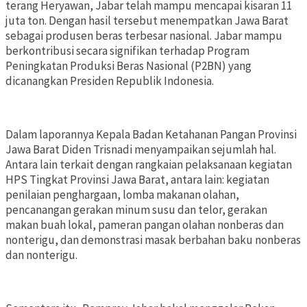
terang Heryawan, Jabar telah mampu mencapai kisaran 11
juta ton. Dengan hasil tersebut menempatkan Jawa Barat
sebagai produsen beras terbesar nasional. Jabar mampu
berkontribusi secara signifikan terhadap Program
Peningkatan Produksi Beras Nasional (P2BN) yang
dicanangkan Presiden Republik Indonesia.
Dalam laporannya Kepala Badan Ketahanan Pangan Provinsi
Jawa Barat Diden Trisnadi menyampaikan sejumlah hal.
Antara lain terkait dengan rangkaian pelaksanaan kegiatan
HPS Tingkat Provinsi Jawa Barat, antara lain: kegiatan
penilaian penghargaan, lomba makanan olahan,
pencanangan gerakan minum susu dan telor, gerakan
makan buah lokal, pameran pangan olahan nonberas dan
nonterigu, dan demonstrasi masak berbahan baku nonberas
dan nonterigu.