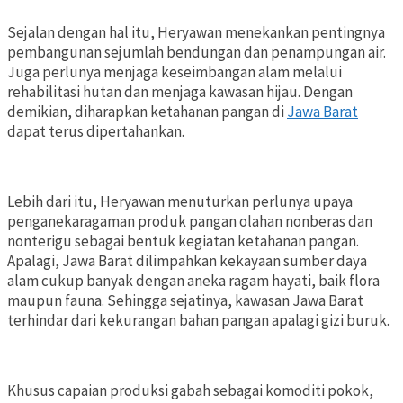
Sejalan dengan hal itu, Heryawan menekankan pentingnya
pembangunan sejumlah bendungan dan penampungan air.
Juga perlunya menjaga keseimbangan alam melalui
rehabilitasi hutan dan menjaga kawasan hijau. Dengan
demikian, diharapkan ketahanan pangan di
Jawa Barat
dapat terus dipertahankan.
Lebih dari itu, Heryawan menuturkan perlunya upaya
penganekaragaman produk pangan olahan nonberas dan
nonterigu sebagai bentuk kegiatan ketahanan pangan.
Apalagi, Jawa Barat dilimpahkan kekayaan sumber daya
alam cukup banyak dengan aneka ragam hayati, baik flora
maupun fauna. Sehingga sejatinya, kawasan Jawa Barat
terhindar dari kekurangan bahan pangan apalagi gizi buruk.
Khusus capaian produksi gabah sebagai komoditi pokok,