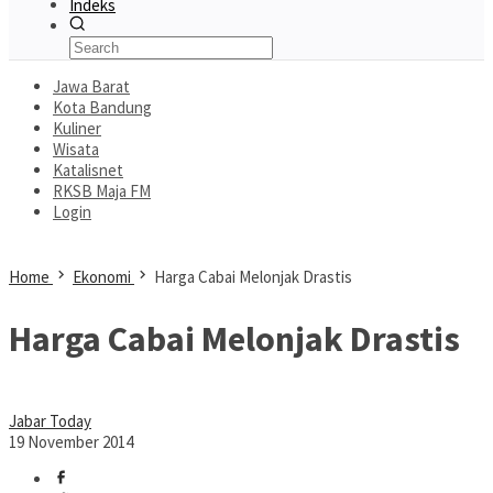
Indeks
Jawa Barat
Kota Bandung
Kuliner
Wisata
Katalisnet
RKSB Maja FM
Login
Home
Ekonomi
Harga Cabai Melonjak Drastis
Harga Cabai Melonjak Drastis
Jabar Today
19 November 2014