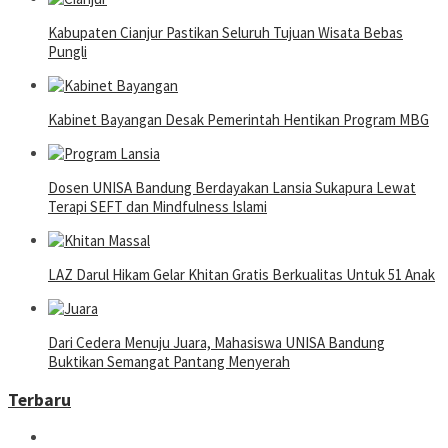
Kabupaten Cianjur Pastikan Seluruh Tujuan Wisata Bebas
Pungli
Kabinet Bayangan Desak Pemerintah Hentikan Program MBG
Dosen UNISA Bandung Berdayakan Lansia Sukapura Lewat
Terapi SEFT dan Mindfulness Islami
LAZ Darul Hikam Gelar Khitan Gratis Berkualitas Untuk 51 Anak
Dari Cedera Menuju Juara, Mahasiswa UNISA Bandung
Buktikan Semangat Pantang Menyerah
Terbaru