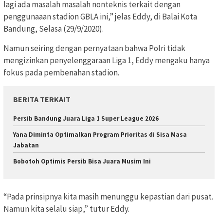
lagi ada masalah masalah nonteknis terkait dengan
penggunaaan stadion GBLA ini,” jelas Eddy, di Balai Kota
Bandung, Selasa (29/9/2020).
Namun seiring dengan pernyataan bahwa Polri tidak
mengizinkan penyelenggaraan Liga 1, Eddy mengaku hanya
fokus pada pembenahan stadion.
BERITA TERKAIT
Persib Bandung Juara Liga 1 Super League 2026
Yana Diminta Optimalkan Program Prioritas di Sisa Masa
Jabatan
Bobotoh Optimis Persib Bisa Juara Musim Ini
“Pada prinsipnya kita masih menunggu kepastian dari pusat.
Namun kita selalu siap,” tutur Eddy.