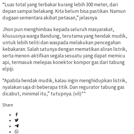
“Luas total yang terbakar kurang lebih 300 meter, dari
depan sampai belakang. Kita belum bisa pastikan. Namun
dugaan sementara akibat petasan,” jelasnya.
Jhon pun menghimbau kepada seluruh masyarakat,
khususnya warga Bandung, terutama yang hendak mudik,
untuk lebih teliti dan waspada melakukan pencegahan
kebakaran. Salah satunya dengan mematikan aliran listrik,
serta menon-aktifkan segala sesuatu yang dapat memicu
api, termasuk melepas konektor kompor gas dari tabung
elpiji.
“Apabila hendak mudik, kalau ingin menghidupkan listrik,
nyalakan saja di beberapa titik. Dan regurator tabung gas
dicabut, minimal itu,” tutupnya. (vil)**
Share