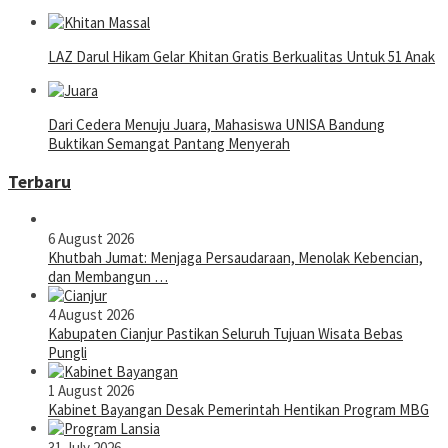
LAZ Darul Hikam Gelar Khitan Gratis Berkualitas Untuk 51 Anak
Dari Cedera Menuju Juara, Mahasiswa UNISA Bandung
Buktikan Semangat Pantang Menyerah
Terbaru
6 August 2026
Khutbah Jumat: Menjaga Persaudaraan, Menolak Kebencian,
dan Membangun …
4 August 2026
Kabupaten Cianjur Pastikan Seluruh Tujuan Wisata Bebas
Pungli
1 August 2026
Kabinet Bayangan Desak Pemerintah Hentikan Program MBG
31 July 2026