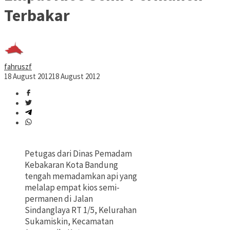
Terbakar
fahruszf
18 August 2012
18 August 2012
Petugas dari Dinas Pemadam
Kebakaran Kota Bandung
tengah memadamkan api yang
melalap empat kios semi-
permanen di Jalan
Sindanglaya RT 1/5, Kelurahan
Sukamiskin, Kecamatan