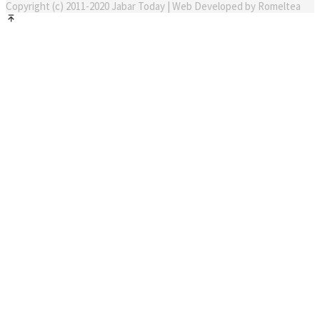
Copyright (c) 2011-2020 Jabar Today | Web Developed by Romeltea