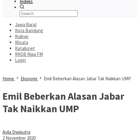
Indeks
Jawa Barat
Kota Bandung
Kuliner
Wisata
Katalisnet
RKSB Maja FM
Login
Home
Ekonomi
Emil Beberkan Alasan Jabar Tak Naikkan UMP
Emil Beberkan Alasan Jabar
Tak Naikkan UMP
Avila Dwiputra
2 November 2020