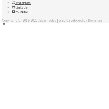
Instagram
Linkedin
Youtube
Copyright (c) 2011-2020 Jabar Today | Web Developed by Romeltea