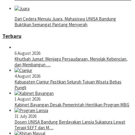
Dari Cedera Menuju Juara, Mahasiswa UNISA Bandung
Buktikan Semangat Pantang Menyerah
Terbaru
6 August 2026
Khutbah Jumat: Menjaga Persaudaraan, Menolak Kebencian,
dan Membangun …
4 August 2026
Kabupaten Cianjur Pastikan Seluruh Tujuan Wisata Bebas
Pungli
1 August 2026
Kabinet Bayangan Desak Pemerintah Hentikan Program MBG
31 July 2026
Dosen UNISA Bandung Berdayakan Lansia Sukapura Lewat
Terapi SEFT dan M…