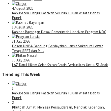
4 August 2026
Kabupaten Cianjur Pastikan Seluruh Tujuan Wisata Bebas
Pungli
1 August 2026
Kabinet Bayangan Desak Pemerintah Hentikan Program MBG
31 July 2026
Dosen UNISA Bandung Berdayakan Lansia Sukapura Lewat
Terapi SEFT dan M…
30 July 2026
LAZ Darul Hikam Gelar Khitan Gratis Berkualitas Untuk 51 Anak
Trending This Week
1
Kabupaten Cianjur Pastikan Seluruh Tujuan Wisata Bebas
Pungli
2
Khutbah Jumat: Menjaga Persaudaraan, Menolak Kebencian,