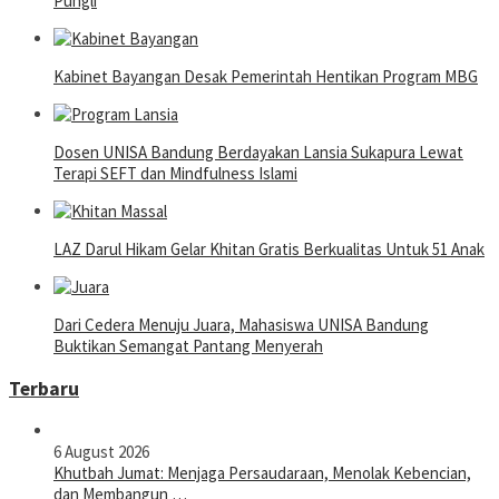
Pungli
Kabinet Bayangan Desak Pemerintah Hentikan Program MBG
Dosen UNISA Bandung Berdayakan Lansia Sukapura Lewat
Terapi SEFT dan Mindfulness Islami
LAZ Darul Hikam Gelar Khitan Gratis Berkualitas Untuk 51 Anak
Dari Cedera Menuju Juara, Mahasiswa UNISA Bandung
Buktikan Semangat Pantang Menyerah
Terbaru
6 August 2026
Khutbah Jumat: Menjaga Persaudaraan, Menolak Kebencian,
dan Membangun …