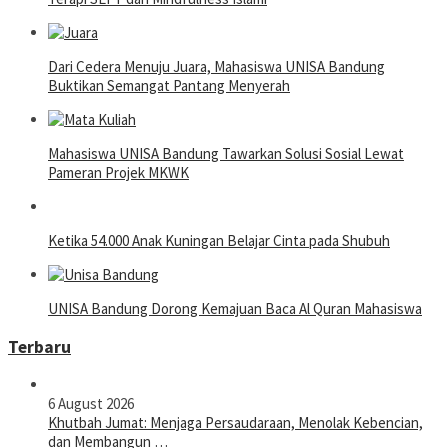
Dari Cedera Menuju Juara, Mahasiswa UNISA Bandung
Buktikan Semangat Pantang Menyerah
Mahasiswa UNISA Bandung Tawarkan Solusi Sosial Lewat
Pameran Projek MKWK
Ketika 54.000 Anak Kuningan Belajar Cinta pada Shubuh
UNISA Bandung Dorong Kemajuan Baca Al Quran Mahasiswa
Terbaru
6 August 2026
Khutbah Jumat: Menjaga Persaudaraan, Menolak Kebencian,
dan Membangun …