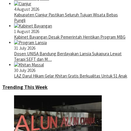
4 August 2026
Kabupaten Cianjur Pastikan Seluruh Tujuan Wisata Bebas
Pungli
1 August 2026
Kabinet Bayangan Desak Pemerintah Hentikan Program MBG
31 July 2026
Dosen UNISA Bandung Berdayakan Lansia Sukapura Lewat
Terapi SEFT dan M…
30 July 2026
LAZ Darul Hikam Gelar Khitan Gratis Berkualitas Untuk 51 Anak
Trending This Week