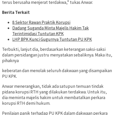
terus berusaha menjerat terdakwa,” tukas Anwar.
Berita Terkait
8 Sektor Rawan Praktik Korupsi
Dadang Suganda Minta Majelis Hakim Tak
Terintimidasi Tuntutan KPK
LHP BPK Kunci Gugurnya Tuntutan PU KPK
Terbukti, lanjut dia, berdasarkan keterangan saksi-saksi
dalam persidangan justru menyatakan sebaliknya. Maka itu,
pihaknya
keberatan dan menolak seluruh dakwaan yang disampaikan
PU KPK.
Anwar menerangkan, tidak ada satupun temuan tindak
pidana korupsi RTH yang dilakukan terdakwa. Untuk itu,
dia meminta majelis hakim untuk membatalkan perkara
korupsi RTH demi hukum.
Penilaian panik terhadap PU KPK dalam dakwaan perkara