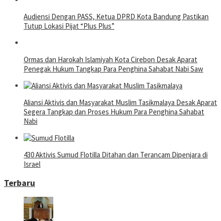
Audiensi Dengan PASS, Ketua DPRD Kota Bandung Pastikan
Tutup Lokasi Pijat “Plus Plus”
Ormas dan Harokah Islamiyah Kota Cirebon Desak Aparat
Penegak Hukum Tangkap Para Penghina Sahabat Nabi Saw
Aliansi Aktivis dan Masyarakat Muslim Tasikmalaya Desak Aparat
Segera Tangkap dan Proses Hukum Para Penghina Sahabat
Nabi
430 Aktivis Sumud Flotilla Ditahan dan Terancam Dipenjara di
Israel
Terbaru