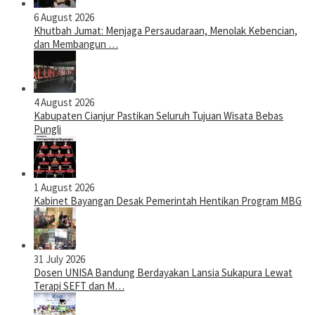
6 August 2026
Khutbah Jumat: Menjaga Persaudaraan, Menolak Kebencian,
dan Membangun …
4 August 2026
Kabupaten Cianjur Pastikan Seluruh Tujuan Wisata Bebas
Pungli
1 August 2026
Kabinet Bayangan Desak Pemerintah Hentikan Program MBG
31 July 2026
Dosen UNISA Bandung Berdayakan Lansia Sukapura Lewat
Terapi SEFT dan M…