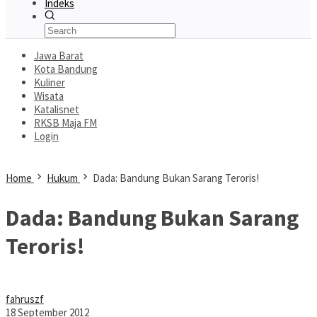
Indeks
Jawa Barat
Kota Bandung
Kuliner
Wisata
Katalisnet
RKSB Maja FM
Login
Home
Hukum
Dada: Bandung Bukan Sarang Teroris!
Dada: Bandung Bukan Sarang
Teroris!
fahruszf
18 September 2012