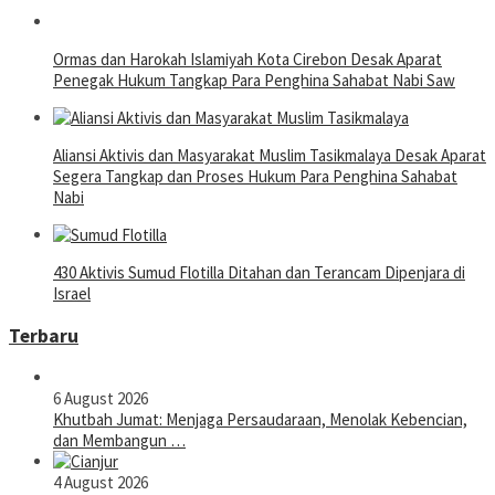
Ormas dan Harokah Islamiyah Kota Cirebon Desak Aparat
Penegak Hukum Tangkap Para Penghina Sahabat Nabi Saw
Aliansi Aktivis dan Masyarakat Muslim Tasikmalaya Desak Aparat
Segera Tangkap dan Proses Hukum Para Penghina Sahabat
Nabi
430 Aktivis Sumud Flotilla Ditahan dan Terancam Dipenjara di
Israel
Terbaru
6 August 2026
Khutbah Jumat: Menjaga Persaudaraan, Menolak Kebencian,
dan Membangun …
4 August 2026