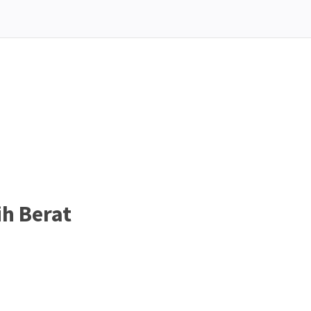
h Berat