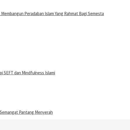
n Membangun Peradaban Islam Yang Rahmat Bagi Semesta
i SEFT dan Mindfulness Islami
n Semangat Pantang Menyerah