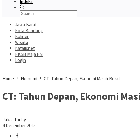
Indeks
Jawa Barat
Kota Bandung
Kuliner
Wisata
Katalisnet
RKSB Maja FM
Login
Home
Ekonomi
CT: Tahun Depan, Ekonomi Masih Berat
CT: Tahun Depan, Ekonomi Masi
Jabar Today
4 December 2015