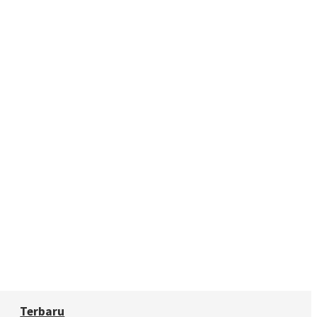
Terbaru