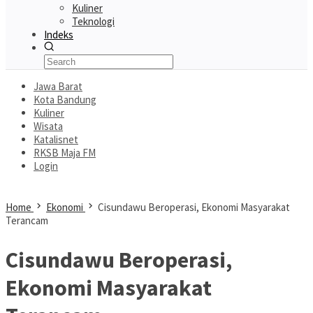
Kuliner
Teknologi
Indeks
Jawa Barat
Kota Bandung
Kuliner
Wisata
Katalisnet
RKSB Maja FM
Login
Home
Ekonomi
Cisundawu Beroperasi, Ekonomi Masyarakat
Terancam
Cisundawu Beroperasi,
Ekonomi Masyarakat