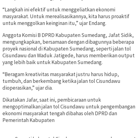
“Langkah ini efektif untuk menggeliatkan ekonomi
masyarakat. Untuk merealisasikannya, kita harus proaktif
untuk menggolkan keinginan itu,” ujar Endang.
Anggota Komisi B DPRD Kabupaten Sumedang, Jafat Sidik,
mengungkapkan, bersamaan dengan dibagunnya beberapa
proyek nasional di Kabupaten Sumedang, seperti jalan tol
Cisundawu dan Waduk Jatigede, harus memberikan output
yang lebih baik untuk Kabupaten Sumedang.
“Beragam kreativitas masyarakat justru harus hidup,
tumbuh, dan berkembang ketika jalan tol Cisundawu
dioperasikan,” ujar dia.
Dikatakan Jafar, saat ini, pembicaraan untuk
mengoptimalkan jalan tol Cisundawu untuk pengembangan
ekonomi masyarakat tengah dibahas oleh DPRD dan
Pemerintah Kabupaten