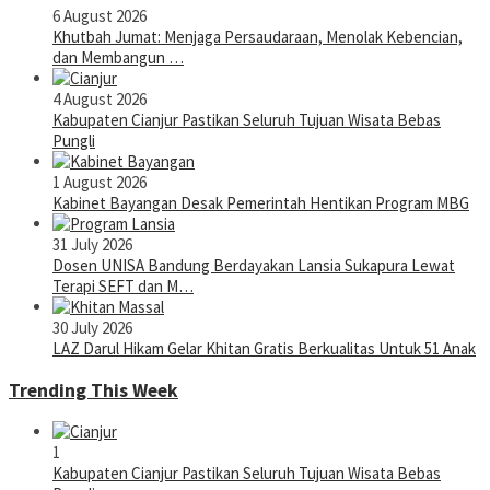
6 August 2026
Khutbah Jumat: Menjaga Persaudaraan, Menolak Kebencian,
dan Membangun …
4 August 2026
Kabupaten Cianjur Pastikan Seluruh Tujuan Wisata Bebas
Pungli
1 August 2026
Kabinet Bayangan Desak Pemerintah Hentikan Program MBG
31 July 2026
Dosen UNISA Bandung Berdayakan Lansia Sukapura Lewat
Terapi SEFT dan M…
30 July 2026
LAZ Darul Hikam Gelar Khitan Gratis Berkualitas Untuk 51 Anak
Trending This Week
1
Kabupaten Cianjur Pastikan Seluruh Tujuan Wisata Bebas