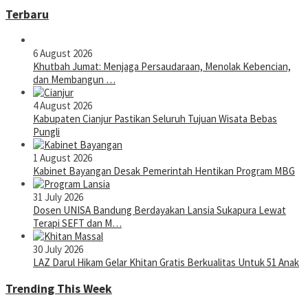
Terbaru
6 August 2026
Khutbah Jumat: Menjaga Persaudaraan, Menolak Kebencian,
dan Membangun …
4 August 2026
Kabupaten Cianjur Pastikan Seluruh Tujuan Wisata Bebas
Pungli
1 August 2026
Kabinet Bayangan Desak Pemerintah Hentikan Program MBG
31 July 2026
Dosen UNISA Bandung Berdayakan Lansia Sukapura Lewat
Terapi SEFT dan M…
30 July 2026
LAZ Darul Hikam Gelar Khitan Gratis Berkualitas Untuk 51 Anak
Trending This Week