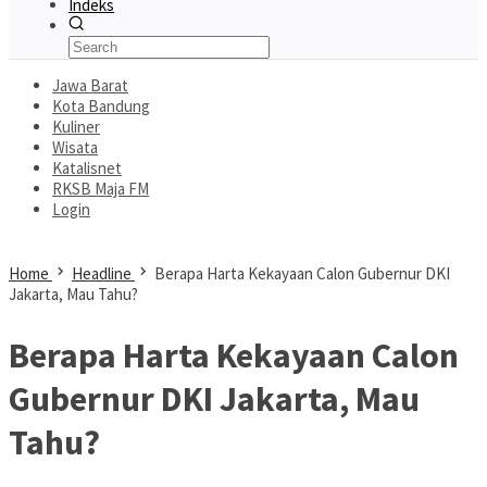
Indeks
Jawa Barat
Kota Bandung
Kuliner
Wisata
Katalisnet
RKSB Maja FM
Login
Home
Headline
Berapa Harta Kekayaan Calon Gubernur DKI
Jakarta, Mau Tahu?
Berapa Harta Kekayaan Calon
Gubernur DKI Jakarta, Mau
Tahu?