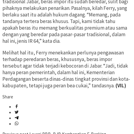
tradisional Jabar, beras impor itu sudah beredar, sulit bagi
pihaknya melakukan penarikan. Pasalnya, kilah Ferry, yang
berlaku saat itu adalah hukum dagang. “Memang, pada
tandanya tertera beras khusus. Tapi, kami tidak tahu
apakah beras itu memang berkualitas premium atau sama
dengan yang beredar pada pasar-pasar tradisional, dalam
hal ini, jenis IR 64,” kata dia.
Melihat hal itu, Ferry menekankan perlunya pengawasan
terhadap peredaran beras, khususnya, beras impor
tersebut agar tidak terjadi kebocoran di Jabar. “Jadi, tidak
hanya peran pemerintah, dalam hal ini, Kementerian
Perdagangan beserta dinas-dinas tingkat provinsi dan kota-
kabupaten, tetapi juga peran bea cukai,” tandasnya.
(VIL)
Share