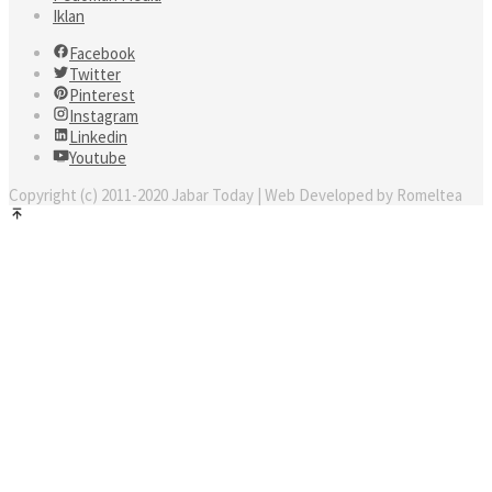
Iklan
Facebook
Twitter
Pinterest
Instagram
Linkedin
Youtube
Copyright (c) 2011-2020 Jabar Today | Web Developed by Romeltea