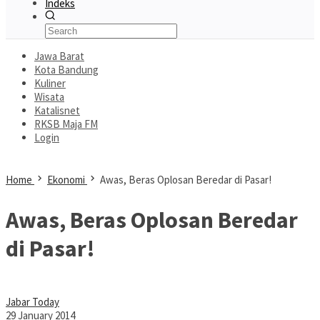
Indeks
Jawa Barat
Kota Bandung
Kuliner
Wisata
Katalisnet
RKSB Maja FM
Login
Home
Ekonomi
Awas, Beras Oplosan Beredar di Pasar!
Awas, Beras Oplosan Beredar
di Pasar!
Jabar Today
29 January 2014