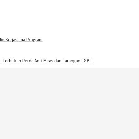
lin Kerjasama Program
Terbitkan Perda Anti Miras dan Larangan LGBT