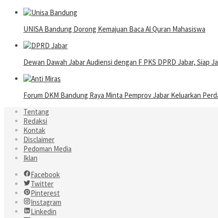
UNISA Bandung Dorong Kemajuan Baca Al Quran Mahasiswa
Dewan Dawah Jabar Audiensi dengan F PKS DPRD Jabar, Siap Ja
Forum DKM Bandung Raya Minta Pemprov Jabar Keluarkan Perda 
Tentang
Redaksi
Kontak
Disclaimer
Pedoman Media
Iklan
Facebook
Twitter
Pinterest
Instagram
Linkedin