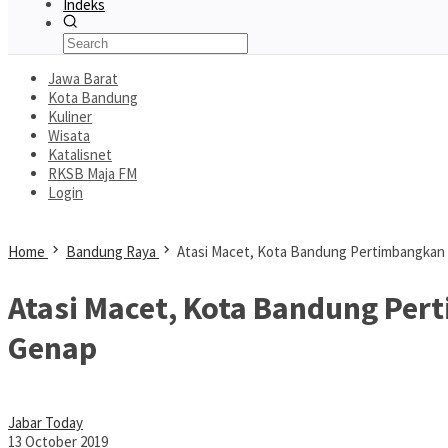
Indeks
Jawa Barat
Kota Bandung
Kuliner
Wisata
Katalisnet
RKSB Maja FM
Login
Home
Bandung Raya
Atasi Macet, Kota Bandung Pertimbangkan 
Atasi Macet, Kota Bandung Per
Genap
Jabar Today
13 October 2019