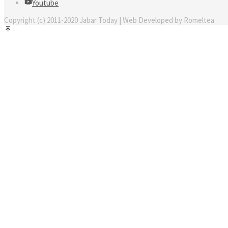
Youtube
Copyright (c) 2011-2020 Jabar Today | Web Developed by Romeltea