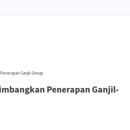
Penerapan Ganjil-Genap
timbangkan Penerapan Ganjil-