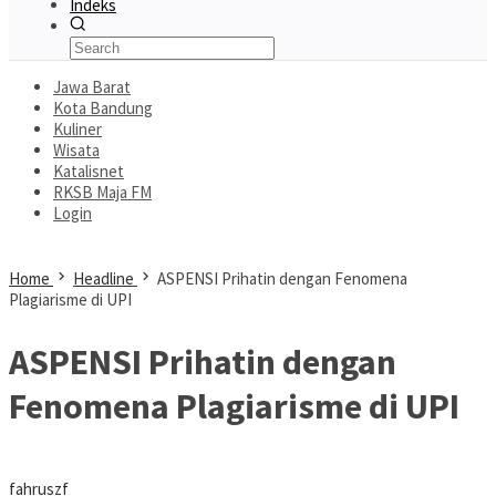
Indeks
Jawa Barat
Kota Bandung
Kuliner
Wisata
Katalisnet
RKSB Maja FM
Login
Home
Headline
ASPENSI Prihatin dengan Fenomena
Plagiarisme di UPI
ASPENSI Prihatin dengan
Fenomena Plagiarisme di UPI
fahruszf