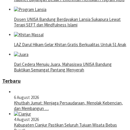
Dosen UNISA Bandung Berdayakan Lansia Sukapura Lewat
Terapi SEFT dan Mindfulness Islami
LAZ Darul Hikam Gelar Khitan Gratis Berkualitas Untuk 51 Anak
Dari Cedera Menuju Juara, Mahasiswa UNISA Bandung
Buktikan Semangat Pantang Menyerah
Terbaru
6 August 2026
Khutbah Jumat: Menjaga Persaudaraan, Menolak Kebencian,
dan Membangun …
4 August 2026
Kabupaten Cianjur Pastikan Seluruh Tujuan Wisata Bebas