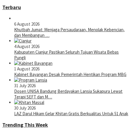
Terbaru
6 August 2026
Khutbah Jumat: Menjaga Persaudaraan, Menolak Kebencian,
dan Membangun …
4 August 2026
Kabupaten Cianjur Pastikan Seluruh Tujuan Wisata Bebas
Pungli
1 August 2026
Kabinet Bayangan Desak Pemerintah Hentikan Program MBG
31 July 2026
Dosen UNISA Bandung Berdayakan Lansia Sukapura Lewat
Terapi SEFT dan M…
30 July 2026
LAZ Darul Hikam Gelar Khitan Gratis Berkualitas Untuk 51 Anak
Trending This Week