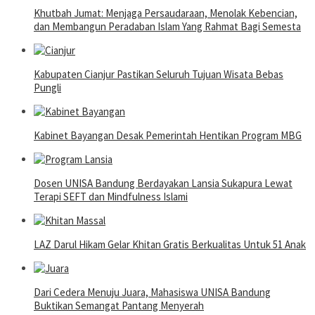
Khutbah Jumat: Menjaga Persaudaraan, Menolak Kebencian,
dan Membangun Peradaban Islam Yang Rahmat Bagi Semesta
Kabupaten Cianjur Pastikan Seluruh Tujuan Wisata Bebas
Pungli
Kabinet Bayangan Desak Pemerintah Hentikan Program MBG
Dosen UNISA Bandung Berdayakan Lansia Sukapura Lewat
Terapi SEFT dan Mindfulness Islami
LAZ Darul Hikam Gelar Khitan Gratis Berkualitas Untuk 51 Anak
Dari Cedera Menuju Juara, Mahasiswa UNISA Bandung
Buktikan Semangat Pantang Menyerah