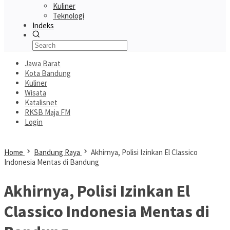
Kuliner
Teknologi
Indeks
Jawa Barat
Kota Bandung
Kuliner
Wisata
Katalisnet
RKSB Maja FM
Login
Home
Bandung Raya
Akhirnya, Polisi Izinkan El Classico
Indonesia Mentas di Bandung
Akhirnya, Polisi Izinkan El
Classico Indonesia Mentas di