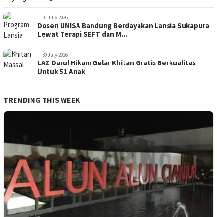
31 July 2026
Dosen UNISA Bandung Berdayakan Lansia Sukapura
Lewat Terapi SEFT dan M…
30 July 2026
LAZ Darul Hikam Gelar Khitan Gratis Berkualitas
Untuk 51 Anak
TRENDING THIS WEEK