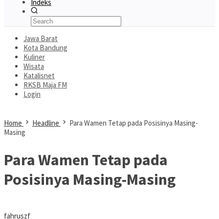
Indeks
Jawa Barat
Kota Bandung
Kuliner
Wisata
Katalisnet
RKSB Maja FM
Login
Home
Headline
Para Wamen Tetap pada Posisinya Masing-
Masing
Para Wamen Tetap pada
Posisinya Masing-Masing
fahruszf