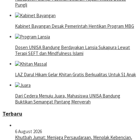
Pungli
Kabinet Bayangan Desak Pemerintah Hentikan Program MBG
Dosen UNISA Bandung Berdayakan Lansia Sukapura Lewat
Terapi SEFT dan Mindfulness Islami
LAZ Darul Hikam Gelar Khitan Gratis Berkualitas Untuk 51 Anak
Dari Cedera Menuju Juara, Mahasiswa UNISA Bandung
Buktikan Semangat Pantang Menyerah
Terbaru
6 August 2026
Khutbah Jumat: Menjaga Persaudaraan, Menolak Kebencian,