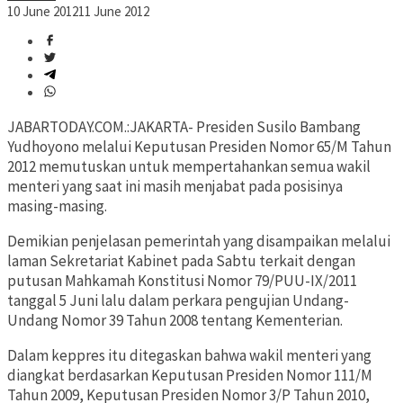
10 June 2012
11 June 2012
JABARTODAY.COM.:JAKARTA- Presiden Susilo Bambang
Yudhoyono melalui Keputusan Presiden Nomor 65/M Tahun
2012 memutuskan untuk mempertahankan semua wakil
menteri yang saat ini masih menjabat pada posisinya
masing-masing.
Demikian penjelasan pemerintah yang disampaikan melalui
laman Sekretariat Kabinet pada Sabtu terkait dengan
putusan Mahkamah Konstitusi Nomor 79/PUU-IX/2011
tanggal 5 Juni lalu dalam perkara pengujian Undang-
Undang Nomor 39 Tahun 2008 tentang Kementerian.
Dalam keppres itu ditegaskan bahwa wakil menteri yang
diangkat berdasarkan Keputusan Presiden Nomor 111/M
Tahun 2009, Keputusan Presiden Nomor 3/P Tahun 2010,