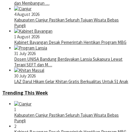
dan Membangun …
4 August 2026
Kabupaten Cianjur Pastikan Seluruh Tujuan Wisata Bebas
Pungli
1 August 2026
Kabinet Bayangan Desak Pemerintah Hentikan Program MBG
31 July 2026
Dosen UNISA Bandung Berdayakan Lansia Sukapura Lewat
Terapi SEFT dan M…
30 July 2026
LAZ Darul Hikam Gelar Khitan Gratis Berkualitas Untuk 51 Anak
Trending This Week
1
Kabupaten Cianjur Pastikan Seluruh Tujuan Wisata Bebas
Pungli
2
Kabinet Bayangan Desak Pemerintah Hentikan Program MBG