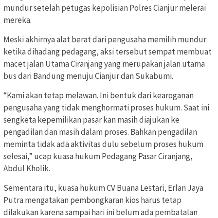
mundur setelah petugas kepolisian Polres Cianjur melerai
mereka.
Meski akhirnya alat berat dari pengusaha memilih mundur
ketika dihadang pedagang, aksi tersebut sempat membuat
macet jalan Utama Ciranjang yang merupakan jalan utama
bus dari Bandung menuju Cianjur dan Sukabumi.
“Kami akan tetap melawan. Ini bentuk dari kearoganan
pengusaha yang tidak menghormati proses hukum. Saat ini
sengketa kepemilikan pasar kan masih diajukan ke
pengadilan dan masih dalam proses. Bahkan pengadilan
meminta tidak ada aktivitas dulu sebelum proses hukum
selesai,” ucap kuasa hukum Pedagang Pasar Ciranjang,
Abdul Kholik.
Sementara itu, kuasa hukum CV Buana Lestari, Erlan Jaya
Putra mengatakan pembongkaran kios harus tetap
dilakukan karena sampai hari ini belum ada pembatalan