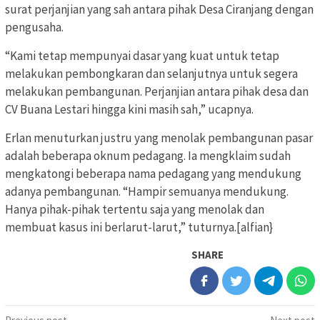
surat perjanjian yang sah antara pihak Desa Ciranjang dengan
pengusaha.
“Kami tetap mempunyai dasar yang kuat untuk tetap
melakukan pembongkaran dan selanjutnya untuk segera
melakukan pembangunan. Perjanjian antara pihak desa dan
CV Buana Lestari hingga kini masih sah,” ucapnya.
Erlan menuturkan justru yang menolak pembangunan pasar
adalah beberapa oknum pedagang. Ia mengklaim sudah
mengkatongi beberapa nama pedagang yang mendukung
adanya pembangunan. “Hampir semuanya mendukung.
Hanya pihak-pihak tertentu saja yang menolak dan
membuat kasus ini berlarut-larut,” tuturnya.[alfian}
SHARE