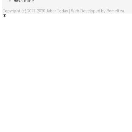
Youtube
Copyright (c) 2011-2020 Jabar Today | Web Developed by Romeltea