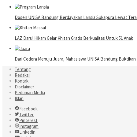
Dosen UNISA Bandung Berdayakan Lansia Sukapura Lewat Terap
LAZ Darul Hikam Gelar Khitan Gratis Berkualitas Untuk 51 Anak
Dari Cedera Menuju Juara, Mahasiswa UNISA Bandung Buktika
Tentang
Redaksi
Kontak
Disclaimer
Pedoman Media
Iklan
Facebook
Twitter
Pinterest
Instagram
Linkedin