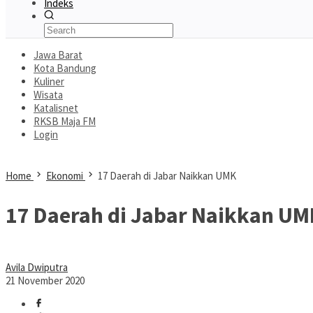
Indeks
Jawa Barat
Kota Bandung
Kuliner
Wisata
Katalisnet
RKSB Maja FM
Login
Home
Ekonomi
17 Daerah di Jabar Naikkan UMK
17 Daerah di Jabar Naikkan UM
Avila Dwiputra
21 November 2020