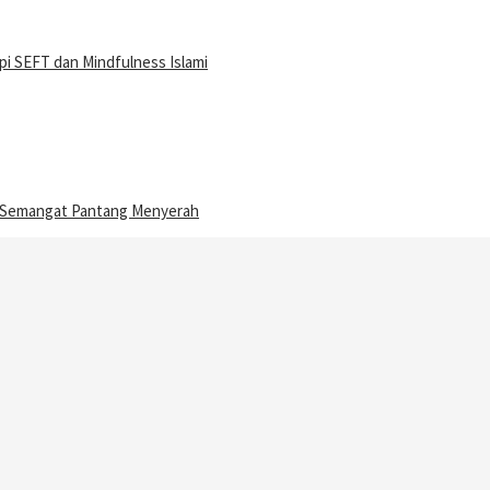
i SEFT dan Mindfulness Islami
n Semangat Pantang Menyerah