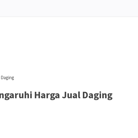
l Daging
ngaruhi Harga Jual Daging