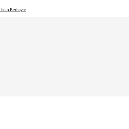
 Jalan Berbayar