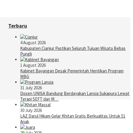
Terbaru
4 August 2026
Kabupaten Cianjur Pastikan Seluruh Tujuan Wisata Bebas
Pungli
1 August 2026
Kabinet Bayangan Desak Pemerintah Hentikan Program
MBG
31 July 2026
Dosen UNISA Bandung Berdayakan Lansia Sukapura Lewat
Terapi SEFT dan M…
30 July 2026
LAZ Darul Hikam Gelar Khitan Gratis Berkualitas Untuk 51
Anak
29 July 2026